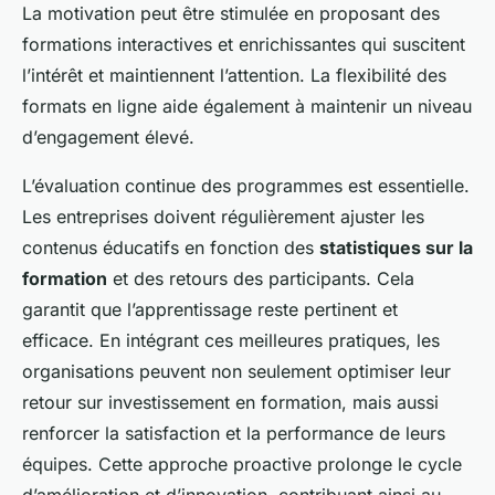
La motivation peut être stimulée en proposant des
formations interactives et enrichissantes qui suscitent
l’intérêt et maintiennent l’attention. La flexibilité des
formats en ligne aide également à maintenir un niveau
d’engagement élevé.
L’évaluation continue des programmes est essentielle.
Les entreprises doivent régulièrement ajuster les
contenus éducatifs en fonction des
statistiques sur la
formation
et des retours des participants. Cela
garantit que l’apprentissage reste pertinent et
efficace. En intégrant ces meilleures pratiques, les
organisations peuvent non seulement optimiser leur
retour sur investissement en formation, mais aussi
renforcer la satisfaction et la performance de leurs
équipes. Cette approche proactive prolonge le cycle