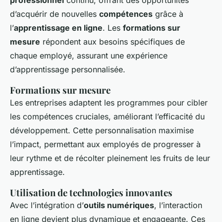
professionnel
continu, offrant des opportunités
d’acquérir de nouvelles
compétences
grâce à
l’
apprentissage en ligne
. Les
formations sur
mesure
répondent aux besoins spécifiques de
chaque employé, assurant une expérience
d’apprentissage personnalisée.
Formations sur mesure
Les entreprises adaptent les programmes pour cibler
les compétences cruciales, améliorant l’efficacité du
développement. Cette personnalisation maximise
l’impact, permettant aux employés de progresser à
leur rythme et de récolter pleinement les fruits de leur
apprentissage.
Utilisation de technologies innovantes
Avec l’intégration d’
outils numériques
, l’interaction
en ligne devient plus dynamique et engageante. Ces