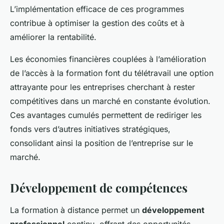
L’implémentation efficace de ces programmes
contribue à optimiser la gestion des coûts et à
améliorer la rentabilité.
Les économies financières couplées à l’amélioration
de l’accès à la formation font du télétravail une option
attrayante pour les entreprises cherchant à rester
compétitives dans un marché en constante évolution.
Ces avantages cumulés permettent de rediriger les
fonds vers d’autres initiatives stratégiques,
consolidant ainsi la position de l’entreprise sur le
marché.
Développement de compétences
La formation à distance permet un
développement