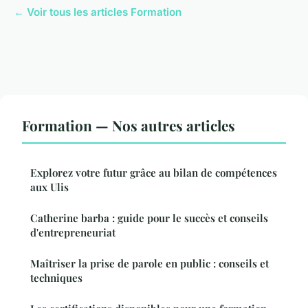
← Voir tous les articles Formation
Formation — Nos autres articles
Explorez votre futur grâce au bilan de compétences
aux Ulis
Catherine barba : guide pour le succès et conseils
d'entrepreneuriat
Maîtriser la prise de parole en public : conseils et
techniques