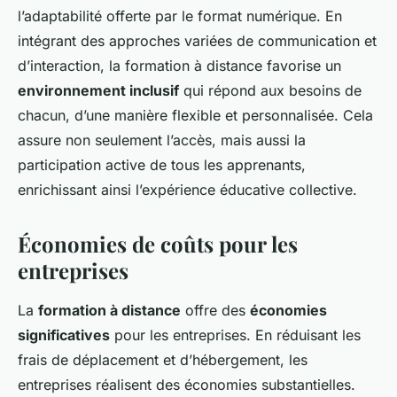
l’adaptabilité offerte par le format numérique. En
intégrant des approches variées de communication et
d’interaction, la formation à distance favorise un
environnement inclusif
qui répond aux besoins de
chacun, d’une manière flexible et personnalisée. Cela
assure non seulement l’accès, mais aussi la
participation active de tous les apprenants,
enrichissant ainsi l’expérience éducative collective.
Économies de coûts pour les
entreprises
La
formation à distance
offre des
économies
significatives
pour les entreprises. En réduisant les
frais de déplacement et d’hébergement, les
entreprises réalisent des économies substantielles.