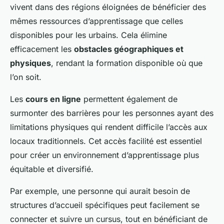
vivent dans des régions éloignées de bénéficier des
mêmes ressources d’apprentissage que celles
disponibles pour les urbains. Cela élimine
efficacement les
obstacles géographiques et
physiques
, rendant la formation disponible où que
l’on soit.
Les
cours en ligne
permettent également de
surmonter des barrières pour les personnes ayant des
limitations physiques qui rendent difficile l’accès aux
locaux traditionnels. Cet accès facilité est essentiel
pour créer un environnement d’apprentissage plus
équitable et diversifié.
Par exemple, une personne qui aurait besoin de
structures d’accueil spécifiques peut facilement se
connecter et suivre un cursus, tout en bénéficiant de