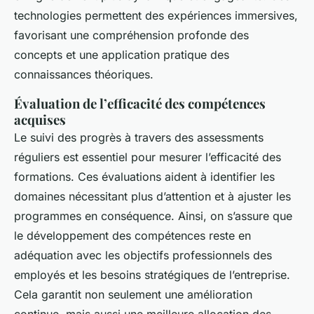
technologies permettent des expériences immersives,
favorisant une compréhension profonde des
concepts et une application pratique des
connaissances théoriques.
Évaluation de l’efficacité des compétences
acquises
Le suivi des progrès à travers des assessments
réguliers est essentiel pour mesurer l’efficacité des
formations. Ces évaluations aident à identifier les
domaines nécessitant plus d’attention et à ajuster les
programmes en conséquence. Ainsi, on s’assure que
le développement des compétences reste en
adéquation avec les objectifs professionnels des
employés et les besoins stratégiques de l’entreprise.
Cela garantit non seulement une amélioration