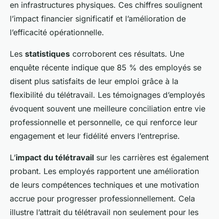
en infrastructures physiques. Ces chiffres soulignent
l’impact financier significatif et l’amélioration de
l’efficacité opérationnelle.
Les
statistiques
corroborent ces résultats. Une
enquête récente indique que 85 % des employés se
disent plus satisfaits de leur emploi grâce à la
flexibilité du télétravail. Les témoignages d’employés
évoquent souvent une meilleure conciliation entre vie
professionnelle et personnelle, ce qui renforce leur
engagement et leur fidélité envers l’entreprise.
L’
impact du télétravail
sur les carrières est également
probant. Les employés rapportent une amélioration
de leurs compétences techniques et une motivation
accrue pour progresser professionnellement. Cela
illustre l’attrait du télétravail non seulement pour les