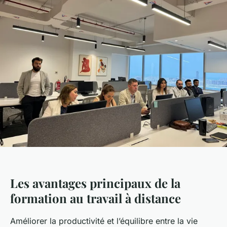
Les avantages principaux de la
formation au travail à distance
Améliorer la productivité et l’équilibre entre la vie