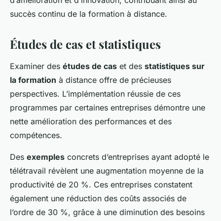
d’amélioration et d’innovation, contribuant ainsi au
succès continu de la formation à distance.
Études de cas et statistiques
Examiner des
études de cas
et des
statistiques sur
la formation
à distance offre de précieuses
perspectives. L’implémentation réussie de ces
programmes par certaines entreprises démontre une
nette amélioration des performances et des
compétences.
Des
exemples
concrets d’entreprises ayant adopté le
télétravail révèlent une augmentation moyenne de la
productivité de 20 %. Ces entreprises constatent
également une réduction des coûts associés de
l’ordre de 30 %, grâce à une diminution des besoins