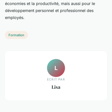
économies et la productivité, mais aussi pour le
développement personnel et professionnel des
employés.
Formation
L
ECRIT PAR
Lisa