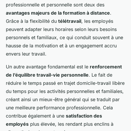
professionnelle et personnelle sont deux des
avantages majeurs de la formation à distance
.
Grâce à la flexibilité du
télétravail
, les employés
peuvent adapter leurs horaires selon leurs besoins
personnels et familiaux, ce qui conduit souvent à une
hausse de la motivation et à un engagement accru
envers leur travail.
Un autre avantage fondamental est le
renforcement
de l’équilibre travail-vie personnelle
. Le fait de
réduire le temps passé en trajet domicile-travail libère
du temps pour les activités personnelles et familiales,
créant ainsi un mieux-être général qui se traduit par
une meilleure performance professionnelle. Cela
contribue également à une
satisfaction des
employés
plus élevée, les rendant plus enclins à