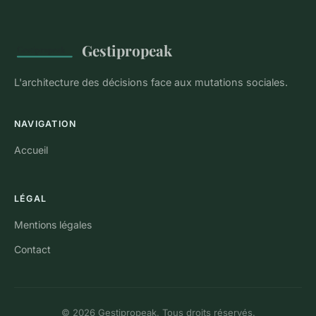
Gestipropeak
L'architecture des décisions face aux mutations sociales.
NAVIGATION
Accueil
LÉGAL
Mentions légales
Contact
© 2026 Gestipropeak. Tous droits réservés.