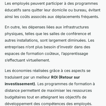
Les employés peuvent participer à des programmes
éducatifs sans quitter leur domicile ou bureau, évitant
ainsi les coûts associés aux déplacements fréquents.
En outre, les dépenses liées aux infrastructures
physiques, telles que les salles de conférence et
autres installations, sont largement diminuées. Les
entreprises n’ont plus besoin d’investir dans des
espaces de formation coûteux, l’apprentissage
s’effectuant virtuellement.
Les économies réalisées grâce à ces aspects se
traduisent par un meilleur
ROI (Retour sur
investissement)
. Les programmes de formation à
distance permettent de maximiser les ressources
budgétaires tout en atteignant les objectifs de
développement des compétences des employés.