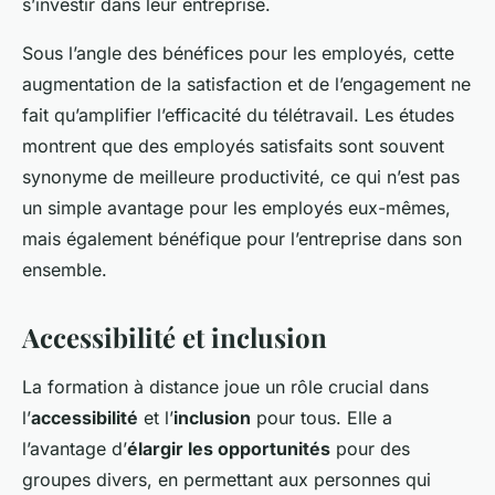
s’investir dans leur entreprise.
Sous l’angle des bénéfices pour les employés, cette
augmentation de la satisfaction et de l’engagement ne
fait qu’amplifier l’efficacité du télétravail. Les études
montrent que des employés satisfaits sont souvent
synonyme de meilleure productivité, ce qui n’est pas
un simple avantage pour les employés eux-mêmes,
mais également bénéfique pour l’entreprise dans son
ensemble.
Accessibilité et inclusion
La formation à distance joue un rôle crucial dans
l’
accessibilité
et l’
inclusion
pour tous. Elle a
l’avantage d’
élargir les opportunités
pour des
groupes divers, en permettant aux personnes qui