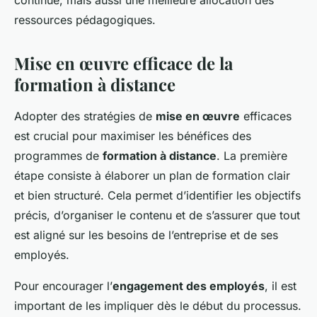
continue, mais aussi une meilleure allocation des
ressources pédagogiques.
Mise en œuvre efficace de la
formation à distance
Adopter des stratégies de
mise en œuvre
efficaces
est crucial pour maximiser les bénéfices des
programmes de
formation à distance
. La première
étape consiste à élaborer un plan de formation clair
et bien structuré. Cela permet d’identifier les objectifs
précis, d’organiser le contenu et de s’assurer que tout
est aligné sur les besoins de l’entreprise et de ses
employés.
Pour encourager l’
engagement des employés
, il est
important de les impliquer dès le début du processus.