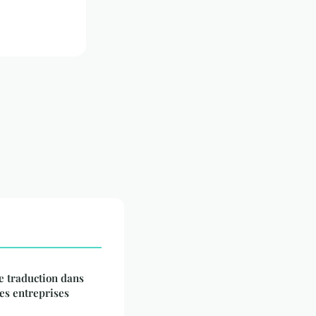
e traduction dans
es entreprises