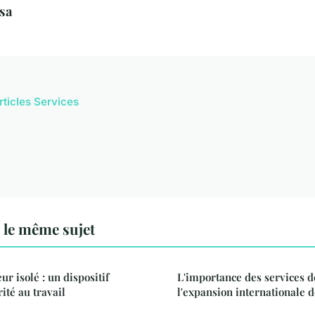
sa
rticles Services
 le même sujet
ur isolé : un dispositif
L'importance des services d
rité au travail
l'expansion internationale d