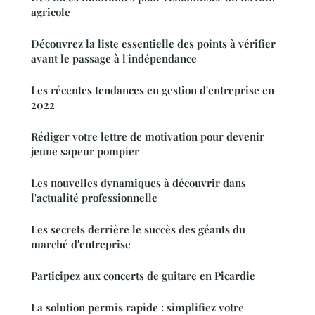
agricole
Découvrez la liste essentielle des points à vérifier
avant le passage à l'indépendance
Les récentes tendances en gestion d'entreprise en
2022
Rédiger votre lettre de motivation pour devenir
jeune sapeur pompier
Les nouvelles dynamiques à découvrir dans
l'actualité professionnelle
Les secrets derrière le succès des géants du
marché d'entreprise
Participez aux concerts de guitare en Picardie
La solution permis rapide : simplifiez votre