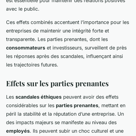
est essentielle pour maintenir des relations positives
avec le public.
Ces effets combinés accentuent l’importance pour les
entreprises de maintenir une intégrité forte et
transparente. Les parties prenantes, dont les
consommateurs
et investisseurs, surveillent de près
les réponses après des scandales, influençant ainsi
les trajectoires futures.
Effets sur les parties prenantes
Les
scandales éthiques
peuvent avoir des effets
considérables sur les
parties prenantes
, mettant en
péril la stabilité et la réputation d’une entreprise. Un
des impacts majeurs se manifeste au niveau des
employés
. Ils peuvent subir un choc culturel et une