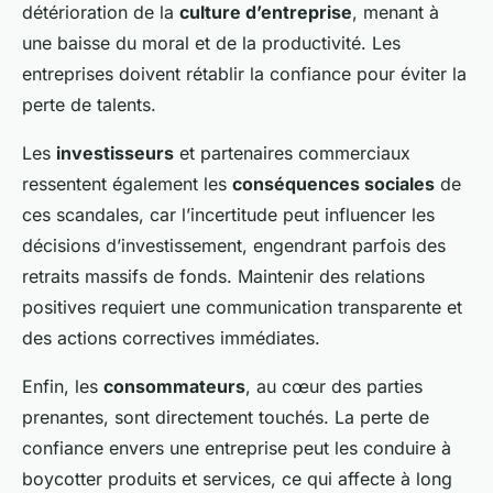
détérioration de la
culture d’entreprise
, menant à
une baisse du moral et de la productivité. Les
entreprises doivent rétablir la confiance pour éviter la
perte de talents.
Les
investisseurs
et partenaires commerciaux
ressentent également les
conséquences sociales
de
ces scandales, car l’incertitude peut influencer les
décisions d’investissement, engendrant parfois des
retraits massifs de fonds. Maintenir des relations
positives requiert une communication transparente et
des actions correctives immédiates.
Enfin, les
consommateurs
, au cœur des parties
prenantes, sont directement touchés. La perte de
confiance envers une entreprise peut les conduire à
boycotter produits et services, ce qui affecte à long