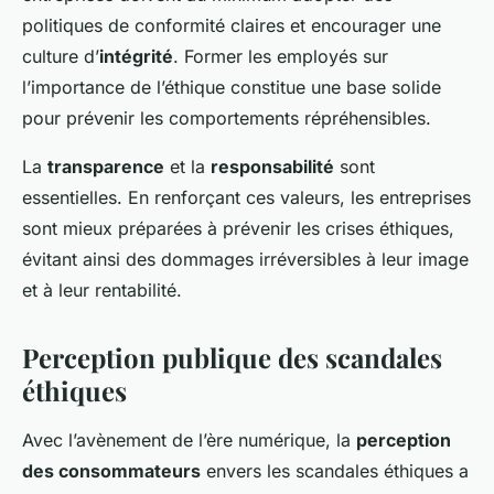
politiques de conformité claires et encourager une
culture d’
intégrité
. Former les employés sur
l’importance de l’éthique constitue une base solide
pour prévenir les comportements répréhensibles.
La
transparence
et la
responsabilité
sont
essentielles. En renforçant ces valeurs, les entreprises
sont mieux préparées à prévenir les crises éthiques,
évitant ainsi des dommages irréversibles à leur image
et à leur rentabilité.
Perception publique des scandales
éthiques
Avec l’avènement de l’ère numérique, la
perception
des consommateurs
envers les scandales éthiques a