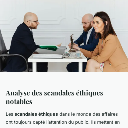
Analyse des scandales éthiques
notables
Les
scandales éthiques
dans le monde des affaires
ont toujours capté l’attention du public. Ils mettent en