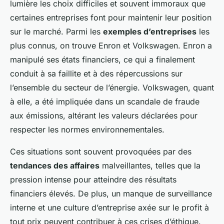
lumière les choix difficiles et souvent immoraux que
certaines entreprises font pour maintenir leur position
sur le marché. Parmi les
exemples d’entreprises
les
plus connus, on trouve Enron et Volkswagen. Enron a
manipulé ses états financiers, ce qui a finalement
conduit à sa faillite et à des répercussions sur
l’ensemble du secteur de l’énergie. Volkswagen, quant
à elle, a été impliquée dans un scandale de fraude
aux émissions, altérant les valeurs déclarées pour
respecter les normes environnementales.
Ces situations sont souvent provoquées par des
tendances des affaires
malveillantes, telles que la
pression intense pour atteindre des résultats
financiers élevés. De plus, un manque de surveillance
interne et une culture d’entreprise axée sur le profit à
tout prix peuvent contribuer à ces crises d’éthique.