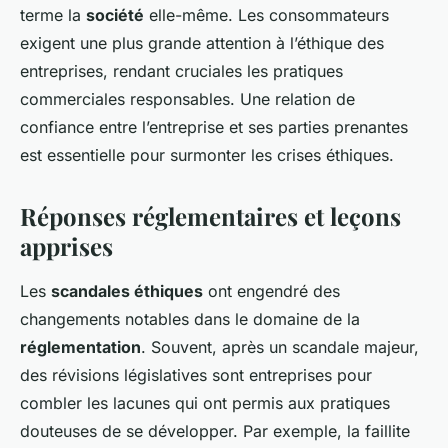
terme la
société
elle-même. Les consommateurs
exigent une plus grande attention à l’éthique des
entreprises, rendant cruciales les pratiques
commerciales responsables. Une relation de
confiance entre l’entreprise et ses parties prenantes
est essentielle pour surmonter les crises éthiques.
Réponses réglementaires et leçons
apprises
Les
scandales éthiques
ont engendré des
changements notables dans le domaine de la
réglementation
. Souvent, après un scandale majeur,
des révisions législatives sont entreprises pour
combler les lacunes qui ont permis aux pratiques
douteuses de se développer. Par exemple, la faillite