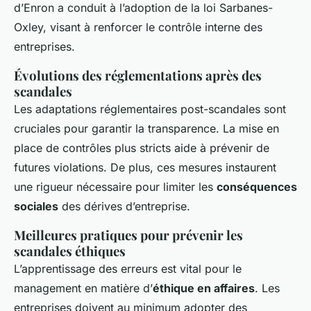
d’Enron a conduit à l’adoption de la loi Sarbanes-
Oxley, visant à renforcer le contrôle interne des
entreprises.
Évolutions des réglementations après des
scandales
Les adaptations réglementaires post-scandales sont
cruciales pour garantir la transparence. La mise en
place de contrôles plus stricts aide à prévenir de
futures violations. De plus, ces mesures instaurent
une rigueur nécessaire pour limiter les
conséquences
sociales
des dérives d’entreprise.
Meilleures pratiques pour prévenir les
scandales éthiques
L’apprentissage des erreurs est vital pour le
management en matière d’
éthique en affaires
. Les
entreprises doivent au minimum adopter des