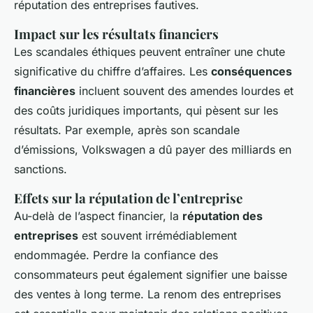
réputation des entreprises fautives.
Impact sur les résultats financiers
Les scandales éthiques peuvent entraîner une chute
significative du chiffre d’affaires. Les
conséquences
financières
incluent souvent des amendes lourdes et
des coûts juridiques importants, qui pèsent sur les
résultats. Par exemple, après son scandale
d’émissions, Volkswagen a dû payer des milliards en
sanctions.
Effets sur la réputation de l’entreprise
Au-delà de l’aspect financier, la
réputation des
entreprises
est souvent irrémédiablement
endommagée. Perdre la confiance des
consommateurs peut également signifier une baisse
des ventes à long terme. La renom des entreprises