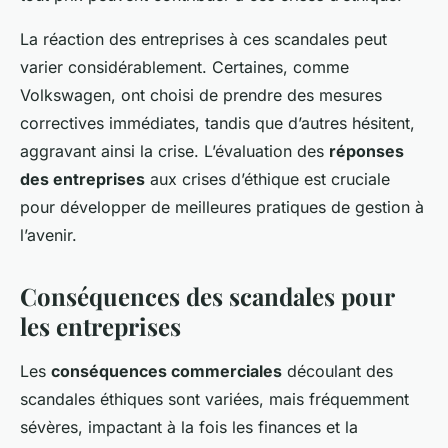
La réaction des entreprises à ces scandales peut
varier considérablement. Certaines, comme
Volkswagen, ont choisi de prendre des mesures
correctives immédiates, tandis que d’autres hésitent,
aggravant ainsi la crise. L’évaluation des
réponses
des entreprises
aux crises d’éthique est cruciale
pour développer de meilleures pratiques de gestion à
l’avenir.
Conséquences des scandales pour
les entreprises
Les
conséquences commerciales
découlant des
scandales éthiques sont variées, mais fréquemment
sévères, impactant à la fois les finances et la