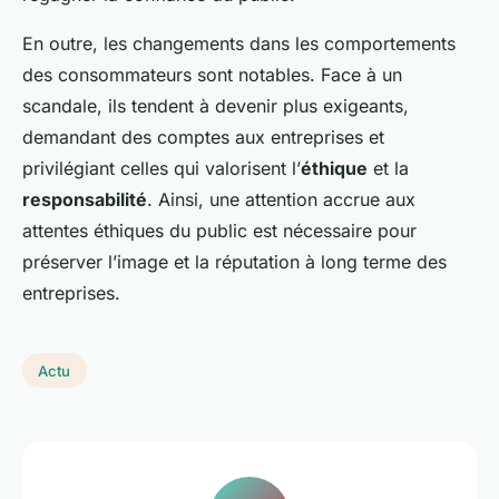
En outre, les changements dans les comportements
des consommateurs sont notables. Face à un
scandale, ils tendent à devenir plus exigeants,
demandant des comptes aux entreprises et
privilégiant celles qui valorisent l’
éthique
et la
responsabilité
. Ainsi, une attention accrue aux
attentes éthiques du public est nécessaire pour
préserver l’image et la réputation à long terme des
entreprises.
Actu