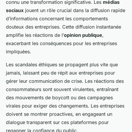
connu une transformation significative. Les
médias
sociaux
jouent un rôle crucial dans la diffusion rapide
d’informations concernant les comportements
douteux des entreprises. Cette diffusion instantanée
amplifie les réactions de l’
opinion publique
,
exacerbant les conséquences pour les entreprises
impliquées.
Les scandales éthiques se propagent plus vite que
jamais, laissant peu de répit aux entreprises pour
gérer leur communication de crise. Les réactions des
consommateurs sont souvent virulentes, entraînant
des mouvements de boycott ou des campagnes
virales pour exiger des changements. Les entreprises
doivent se montrer proactives, en engageant un
dialogue transparent sur ces plateformes pour
regagner la confiance du public.