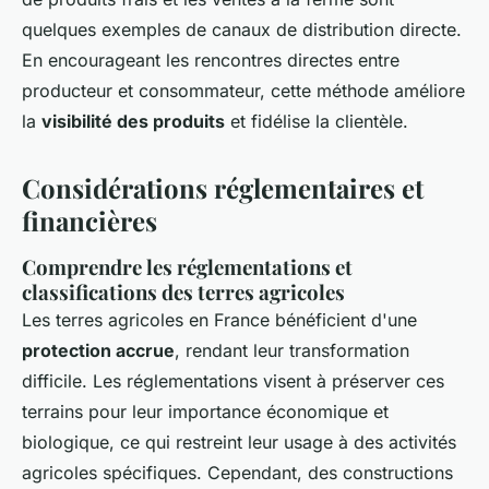
quelques exemples de canaux de distribution directe.
En encourageant les rencontres directes entre
producteur et consommateur, cette méthode améliore
la
visibilité des produits
et fidélise la clientèle.
Considérations réglementaires et
financières
Comprendre les réglementations et
classifications des terres agricoles
Les terres agricoles en France bénéficient d'une
protection accrue
, rendant leur transformation
difficile. Les réglementations visent à préserver ces
terrains pour leur importance économique et
biologique, ce qui restreint leur usage à des activités
agricoles spécifiques. Cependant, des constructions