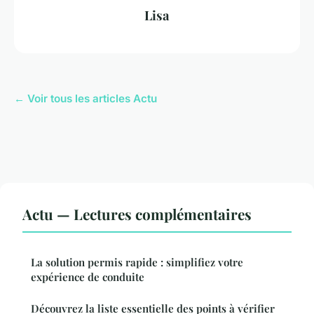
Lisa
← Voir tous les articles Actu
Actu — Lectures complémentaires
La solution permis rapide : simplifiez votre
expérience de conduite
Découvrez la liste essentielle des points à vérifier