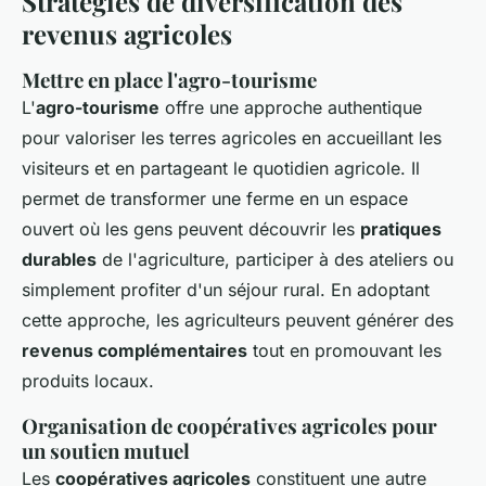
Stratégies de diversification des
revenus agricoles
Mettre en place l'agro-tourisme
L'
agro-tourisme
offre une approche authentique
pour valoriser les terres agricoles en accueillant les
visiteurs et en partageant le quotidien agricole. Il
permet de transformer une ferme en un espace
ouvert où les gens peuvent découvrir les
pratiques
durables
de l'agriculture, participer à des ateliers ou
simplement profiter d'un séjour rural. En adoptant
cette approche, les agriculteurs peuvent générer des
revenus complémentaires
tout en promouvant les
produits locaux.
Organisation de coopératives agricoles pour
un soutien mutuel
Les
coopératives agricoles
constituent une autre