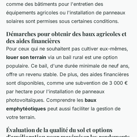
comme des bâtiments pour l'entretien des
équipements agricoles ou l'installation de panneaux
solaires sont permises sous certaines conditions.
Démarches pour obtenir des baux agricoles et
des aides financières
Pour ceux qui ne souhaitent pas cultiver eux-mêmes,
louer son terrain
via un bail rural est une option
populaire. Ce bail, d'une durée minimale de neuf ans,
offre un revenu stable. De plus, des aides financières
sont disponibles, comme une subvention de 3 000 €
par hectare pour l'installation de panneaux
photovoltaïques. Comprendre les
baux
emphytéotiques
peut aussi faciliter la gestion de
votre terrain.
Évaluation de la qualité du sol et options
d'amélioration pour maximiser les rendements