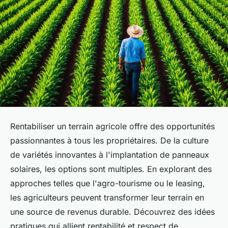
Rentabiliser un terrain agricole offre des opportunités
passionnantes à tous les propriétaires. De la culture
de variétés innovantes à l'implantation de panneaux
solaires, les options sont multiples. En explorant des
approches telles que l'agro-tourisme ou le leasing,
les agriculteurs peuvent transformer leur terrain en
une source de revenus durable. Découvrez des idées
pratiques qui allient rentabilité et respect de