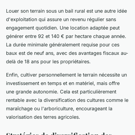
Louer son terrain sous un bail rural est une autre idée
d'exploitation qui assure un revenu régulier sans
engagement quotidien. Une location adaptée peut
générer entre 92 et 140 € par hectare chaque année.
La durée minimale généralement requise pour ces
baux est de neuf ans, avec des avantages fiscaux au-
delà de 18 ans pour les propriétaires.
Enfin, cultiver personnellement le terrain nécessite un
investissement en temps et en matériel, mais offre
une grande autonomie. Cela est particulièrement
rentable avec la diversification des cultures comme le
maraîchage ou l'arboriculture, encourageant la
valorisation des terres agricoles.