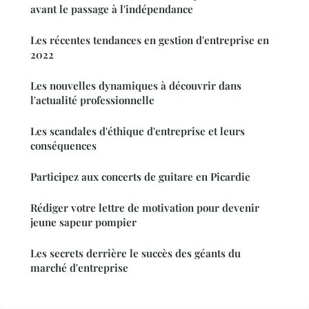
avant le passage à l'indépendance
Les récentes tendances en gestion d'entreprise en
2022
Les nouvelles dynamiques à découvrir dans
l'actualité professionnelle
Les scandales d'éthique d'entreprise et leurs
conséquences
Participez aux concerts de guitare en Picardie
Rédiger votre lettre de motivation pour devenir
jeune sapeur pompier
Les secrets derrière le succès des géants du
marché d'entreprise