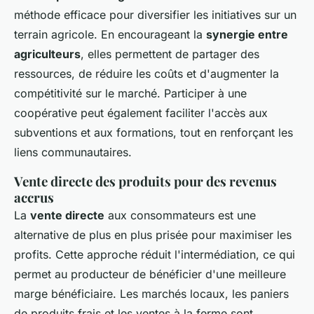
méthode efficace pour diversifier les initiatives sur un
terrain agricole. En encourageant la
synergie entre
agriculteurs
, elles permettent de partager des
ressources, de réduire les coûts et d'augmenter la
compétitivité sur le marché. Participer à une
coopérative peut également faciliter l'accès aux
subventions et aux formations, tout en renforçant les
liens communautaires.
Vente directe des produits pour des revenus
accrus
La
vente directe
aux consommateurs est une
alternative de plus en plus prisée pour maximiser les
profits. Cette approche réduit l'intermédiation, ce qui
permet au producteur de bénéficier d'une meilleure
marge bénéficiaire. Les marchés locaux, les paniers
de produits frais et les ventes à la ferme sont