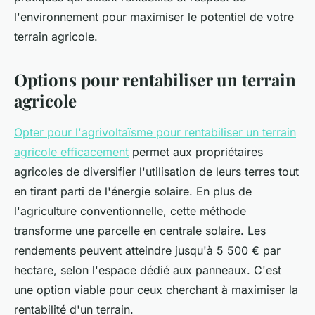
l'environnement pour maximiser le potentiel de votre
terrain agricole.
Options pour rentabiliser un terrain
agricole
Opter pour l'agrivoltaïsme pour rentabiliser un terrain
agricole efficacement
permet aux propriétaires
agricoles de diversifier l'utilisation de leurs terres tout
en tirant parti de l'énergie solaire. En plus de
l'agriculture conventionnelle, cette méthode
transforme une parcelle en centrale solaire. Les
rendements peuvent atteindre jusqu'à 5 500 € par
hectare, selon l'espace dédié aux panneaux. C'est
une option viable pour ceux cherchant à maximiser la
rentabilité d'un terrain.