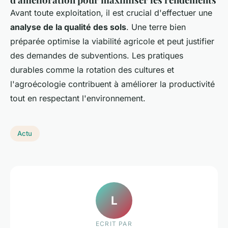
Avant toute exploitation, il est crucial d'effectuer une
analyse de la qualité des sols
. Une terre bien
préparée optimise la viabilité agricole et peut justifier
des demandes de subventions. Les pratiques
durables comme la rotation des cultures et
l'agroécologie contribuent à améliorer la productivité
tout en respectant l'environnement.
Actu
L
ECRIT PAR