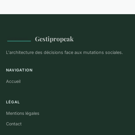
Gestipropeak
L'architecture des décisions face aux mutations sociales.
NAVIGATION
Accueil
LÉGAL
Mentions légales
Contact