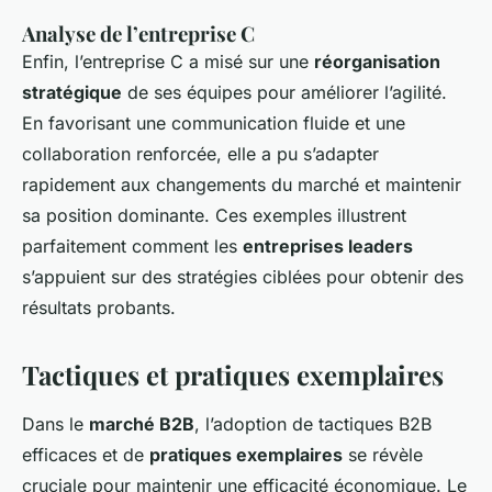
Analyse de l’entreprise C
Enfin, l’entreprise C a misé sur une
réorganisation
stratégique
de ses équipes pour améliorer l’agilité.
En favorisant une communication fluide et une
collaboration renforcée, elle a pu s’adapter
rapidement aux changements du marché et maintenir
sa position dominante. Ces exemples illustrent
parfaitement comment les
entreprises leaders
s’appuient sur des stratégies ciblées pour obtenir des
résultats probants.
Tactiques et pratiques exemplaires
Dans le
marché B2B
, l’adoption de tactiques B2B
efficaces et de
pratiques exemplaires
se révèle
cruciale pour maintenir une efficacité économique. Le