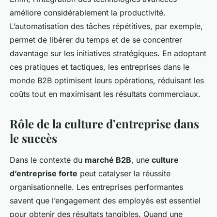
améliore considérablement la productivité.
L’automatisation des tâches répétitives, par exemple,
permet de libérer du temps et de se concentrer
davantage sur les initiatives stratégiques. En adoptant
ces pratiques et tactiques, les entreprises dans le
monde B2B optimisent leurs opérations, réduisant les
coûts tout en maximisant les résultats commerciaux.
Rôle de la culture d’entreprise dans
le succès
Dans le contexte du
marché B2B
, une
culture
d’entreprise forte
peut catalyser la réussite
organisationnelle. Les entreprises performantes
savent que l’engagement des employés est essentiel
pour obtenir des résultats tangibles. Quand une