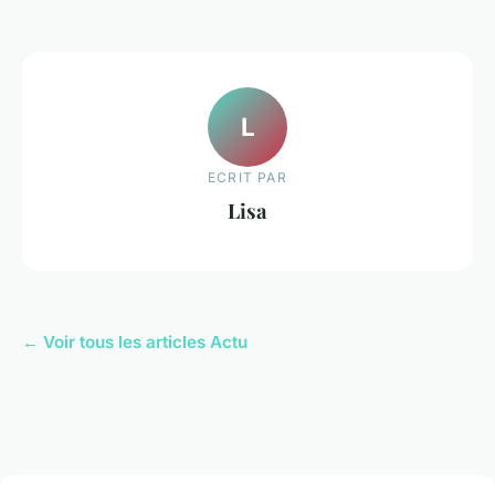
L
ECRIT PAR
Lisa
← Voir tous les articles Actu