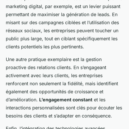
marketing digital, par exemple, est un levier puissant
permettant de maximiser la génération de leads. En
misant sur des campagnes ciblées et l’utilisation des
réseaux sociaux, les entreprises peuvent toucher un
public plus large, tout en ciblant spécifiquement les
clients potentiels les plus pertinents.
Une autre pratique exemplaire est la gestion
proactive des relations clients. En s’engageant
activement avec leurs clients, les entreprises
renforcent non seulement la fidélité, mais identifient
également des opportunités de croissance et
d’amélioration.
L’engagement constant
et les
interactions personnalisées sont clés pour écouter les
besoins des clients et s’adapter en conséquence.
Enfin, l’intégration des technologies avancées