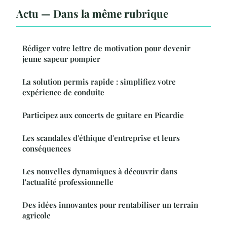
Actu — Dans la même rubrique
Rédiger votre lettre de motivation pour devenir
jeune sapeur pompier
La solution permis rapide : simplifiez votre
expérience de conduite
Participez aux concerts de guitare en Picardie
Les scandales d'éthique d'entreprise et leurs
conséquences
Les nouvelles dynamiques à découvrir dans
l'actualité professionnelle
Des idées innovantes pour rentabiliser un terrain
agricole