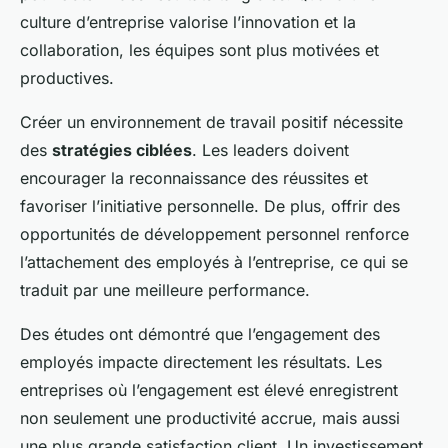
culture d’entreprise valorise l’innovation et la
collaboration, les équipes sont plus motivées et
productives.
Créer un environnement de travail positif nécessite
des
stratégies ciblées
. Les leaders doivent
encourager la reconnaissance des réussites et
favoriser l’initiative personnelle. De plus, offrir des
opportunités de développement personnel renforce
l’attachement des employés à l’entreprise, ce qui se
traduit par une meilleure performance.
Des études ont démontré que l’engagement des
employés impacte directement les résultats. Les
entreprises où l’engagement est élevé enregistrent
non seulement une productivité accrue, mais aussi
une plus grande satisfaction client. Un investissement