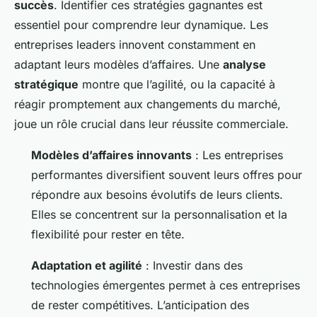
succès
. Identifier ces stratégies gagnantes est
essentiel pour comprendre leur dynamique. Les
entreprises leaders innovent constamment en
adaptant leurs modèles d’affaires. Une
analyse
stratégique
montre que l’agilité, ou la capacité à
réagir promptement aux changements du marché,
joue un rôle crucial dans leur réussite commerciale.
Modèles d’affaires innovants
: Les entreprises
performantes diversifient souvent leurs offres pour
répondre aux besoins évolutifs de leurs clients.
Elles se concentrent sur la personnalisation et la
flexibilité pour rester en tête.
Adaptation et agilité
: Investir dans des
technologies émergentes permet à ces entreprises
de rester compétitives. L’anticipation des