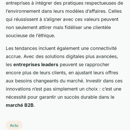
entreprises à intégrer des pratiques respectueuses de
l’environnement dans leurs modèles d’affaires. Celles
qui réussissent à s’aligner avec ces valeurs peuvent
non seulement attirer mais fidéliser une clientèle
soucieuse de l’éthique.
Les tendances incluent également une connectivité
accrue. Avec des solutions digitales plus avancées,
les
entreprises leaders
peuvent se rapprocher
encore plus de leurs clients, en ajustant leurs offres
aux besoins changeants du marché. Investir dans ces
innovations n’est pas simplement un choix : c’est une
nécessité pour garantir un succès durable dans le
marché B2B
.
Actu