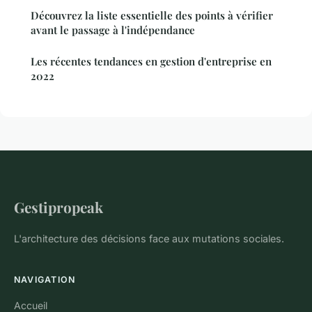
Découvrez la liste essentielle des points à vérifier
avant le passage à l'indépendance
Les récentes tendances en gestion d'entreprise en
2022
Gestipropeak
L'architecture des décisions face aux mutations sociales.
NAVIGATION
Accueil