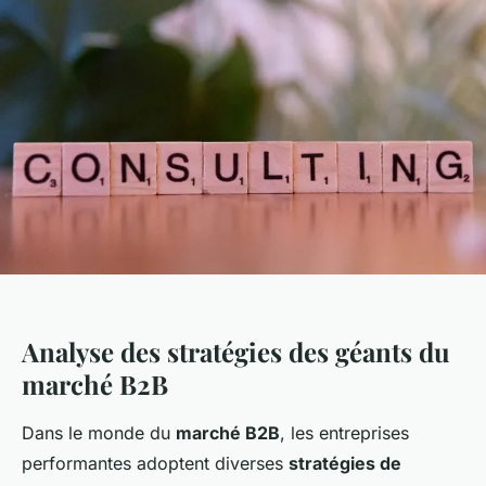
Analyse des stratégies des géants du
marché B2B
Dans le monde du
marché B2B
, les entreprises
performantes adoptent diverses
stratégies de