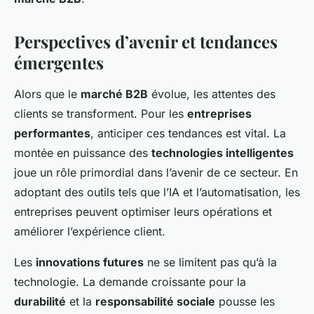
Perspectives d’avenir et tendances
émergentes
Alors que le
marché B2B
évolue, les attentes des
clients se transforment. Pour les
entreprises
performantes
, anticiper ces tendances est vital. La
montée en puissance des
technologies intelligentes
joue un rôle primordial dans l’avenir de ce secteur. En
adoptant des outils tels que l’IA et l’automatisation, les
entreprises peuvent optimiser leurs opérations et
améliorer l’expérience client.
Les
innovations futures
ne se limitent pas qu’à la
technologie. La demande croissante pour la
durabilité
et la
responsabilité sociale
pousse les