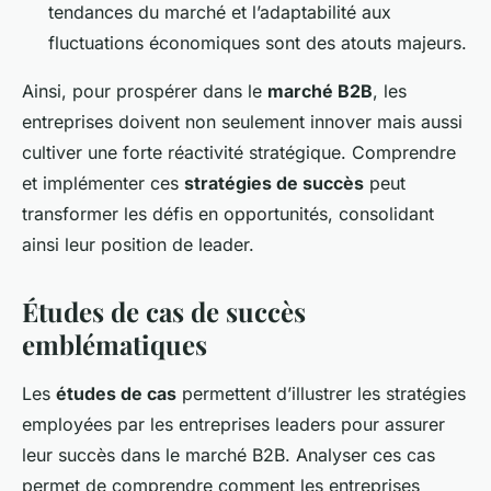
tendances du marché et l’adaptabilité aux
fluctuations économiques sont des atouts majeurs.
Ainsi, pour prospérer dans le
marché B2B
, les
entreprises doivent non seulement innover mais aussi
cultiver une forte réactivité stratégique. Comprendre
et implémenter ces
stratégies de succès
peut
transformer les défis en opportunités, consolidant
ainsi leur position de leader.
Études de cas de succès
emblématiques
Les
études de cas
permettent d’illustrer les stratégies
employées par les entreprises leaders pour assurer
leur succès dans le marché B2B. Analyser ces cas
permet de comprendre comment les entreprises