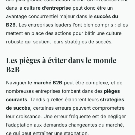
dans la
culture d’entreprise
peut donc être un
avantage concurrentiel majeur dans le
succès du
B2B
. Les entreprises leaders l’ont bien compris : elles
mettent en place des actions pour bâtir une culture
robuste qui soutient leurs stratégies de succès.
Les pièges à éviter dans le monde
B2B
Naviguer le
marché B2B
peut être complexe, et de
nombreuses entreprises tombent dans des
pièges
courants
. Tandis qu’elles élaborent leurs
stratégies
de succès
, certaines erreurs peuvent compromettre
leur croissance. Une erreur fréquente est de négliger
l’adaptation aux demandes changeantes du marché,
ce qui peut entraîner une stagnation.