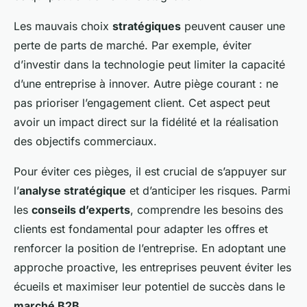
Les mauvais choix
stratégiques
peuvent causer une
perte de parts de marché. Par exemple, éviter
d’investir dans la technologie peut limiter la capacité
d’une entreprise à innover. Autre piège courant : ne
pas prioriser l’engagement client. Cet aspect peut
avoir un impact direct sur la fidélité et la réalisation
des objectifs commerciaux.
Pour éviter ces pièges, il est crucial de s’appuyer sur
l’
analyse stratégique
et d’anticiper les risques. Parmi
les
conseils d’experts
, comprendre les besoins des
clients est fondamental pour adapter les offres et
renforcer la position de l’entreprise. En adoptant une
approche proactive, les entreprises peuvent éviter les
écueils et maximiser leur potentiel de succès dans le
marché B2B
.