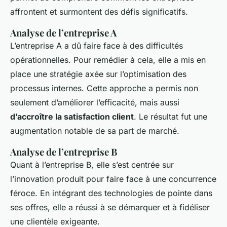
affrontent et surmontent des défis significatifs.
Analyse de l’entreprise A
L’entreprise A a dû faire face à des difficultés
opérationnelles. Pour remédier à cela, elle a mis en
place une stratégie axée sur l’optimisation des
processus internes. Cette approche a permis non
seulement d’améliorer l’efficacité, mais aussi
d’accroître la satisfaction client
. Le résultat fut une
augmentation notable de sa part de marché.
Analyse de l’entreprise B
Quant à l’entreprise B, elle s’est centrée sur
l’innovation produit pour faire face à une concurrence
féroce. En intégrant des technologies de pointe dans
ses offres, elle a réussi à se démarquer et à fidéliser
une clientèle exigeante.