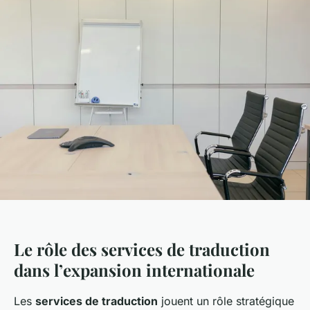
Le rôle des services de traduction
dans l’expansion internationale
Les
services de traduction
jouent un rôle stratégique