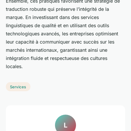
Ensemble, ces pratiques favorisent une stratégie de
traduction robuste qui préserve l’intégrité de la
marque. En investissant dans des services
linguistiques de qualité et en utilisant des outils
technologiques avancés, les entreprises optimisent
leur capacité à communiquer avec succès sur les
marchés internationaux, garantissant ainsi une
intégration fluide et respectueuse des cultures
locales.
Services
L