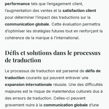
performance
tels que l’engagement client,
l’augmentation des ventes et la
satisfaction client
pour déterminer l’impact des traductions sur la
communication globale
. Cette évaluation permettra
d’optimiser les stratégies futures tout en renforçant la
cohérence de la marque à l’international.
Défis et solutions dans le processus
de traduction
Le processus de traduction est parsemé de
défis de
traduction
courants qui peuvent entraver une
expansion internationale
réussie. Une des difficultés
majeures est le risque de malentendus culturels dus à
des erreurs de traduction. Celles-ci peuvent
gravement nuire à la
communication globale
d’une