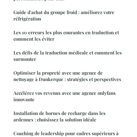
Guide d'achat du groupe froid : améliorez votre
réfrigération
Les 10 erreurs les plus courantes en traduction et
comment les éviter
Les défis de la traduction médicale et comment les
surmonter
Optimiser la propreté avec une agence de
nettoyage à Dunkerque : stratégies et perspectives
Accélérez vos revenus avec une agence onlyfans
innovante
Installation de bornes de recharge dans les
ardennes : choisissez la solution idéale
Coaching de leadership pour cadres supérieurs à