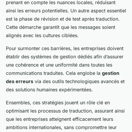
prenant en compte les nuances locales, réduisant
ainsi les erreurs potentielles. Un autre aspect essentiel
est la phase de révision et de test après traduction.
Cette démarche garantit que les messages soient
alignés avec les cultures ciblées.
Pour surmonter ces barrières, les entreprises doivent
établir des systèmes de gestion dédiés afin d’assurer
une cohérence et une uniformité dans toutes les
communications traduites. Cela englobe la
gestion
des erreurs
via des outils technologiques avancés et
des solutions humaines expérimentées.
Ensembles, ces stratégies jouent un rôle clé en
optimisant les processus de traduction, assurant ainsi
que les entreprises atteignent efficacement leurs
ambitions internationales, sans compromettre leur