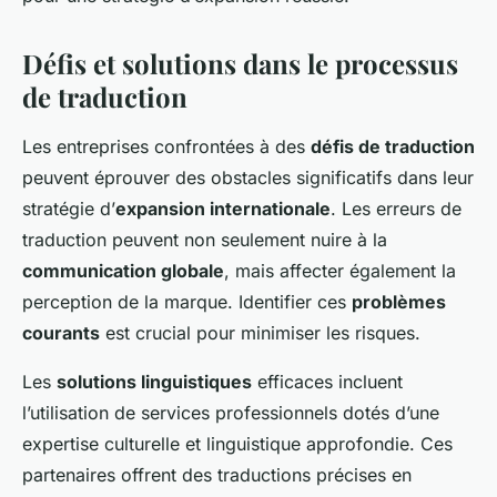
Défis et solutions dans le processus
de traduction
Les entreprises confrontées à des
défis de traduction
peuvent éprouver des obstacles significatifs dans leur
stratégie d’
expansion internationale
. Les erreurs de
traduction peuvent non seulement nuire à la
communication globale
, mais affecter également la
perception de la marque. Identifier ces
problèmes
courants
est crucial pour minimiser les risques.
Les
solutions linguistiques
efficaces incluent
l’utilisation de services professionnels dotés d’une
expertise culturelle et linguistique approfondie. Ces
partenaires offrent des traductions précises en