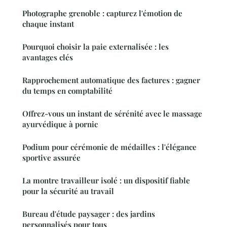
Photographe grenoble : capturez l'émotion de
chaque instant
Pourquoi choisir la paie externalisée : les
avantages clés
Rapprochement automatique des factures : gagner
du temps en comptabilité
Offrez-vous un instant de sérénité avec le massage
ayurvédique à pornic
Podium pour cérémonie de médailles : l'élégance
sportive assurée
La montre travailleur isolé : un dispositif fiable
pour la sécurité au travail
Bureau d'étude paysager : des jardins
personnalisés pour tous