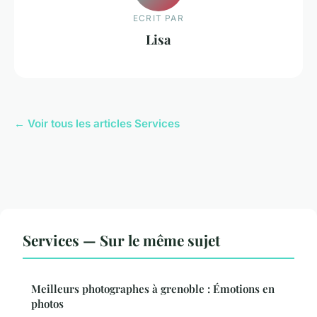
ECRIT PAR
Lisa
← Voir tous les articles Services
Services — Sur le même sujet
Meilleurs photographes à grenoble : Émotions en
photos