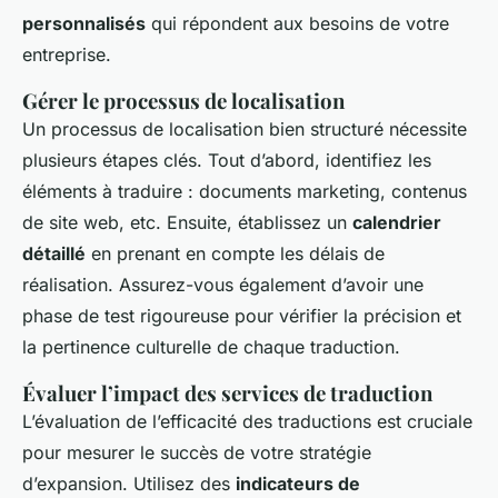
personnalisés
qui répondent aux besoins de votre
entreprise.
Gérer le processus de localisation
Un processus de localisation bien structuré nécessite
plusieurs étapes clés. Tout d’abord, identifiez les
éléments à traduire : documents marketing, contenus
de site web, etc. Ensuite, établissez un
calendrier
détaillé
en prenant en compte les délais de
réalisation. Assurez-vous également d’avoir une
phase de test rigoureuse pour vérifier la précision et
la pertinence culturelle de chaque traduction.
Évaluer l’impact des services de traduction
L’évaluation de l’efficacité des traductions est cruciale
pour mesurer le succès de votre stratégie
d’expansion. Utilisez des
indicateurs de