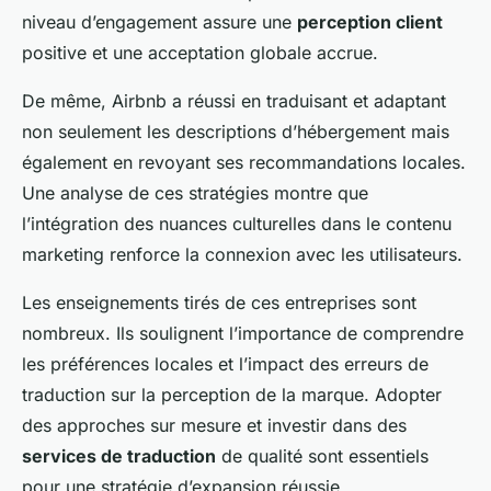
niveau d’engagement assure une
perception client
positive et une acceptation globale accrue.
De même, Airbnb a réussi en traduisant et adaptant
non seulement les descriptions d’hébergement mais
également en revoyant ses recommandations locales.
Une analyse de ces stratégies montre que
l’intégration des nuances culturelles dans le contenu
marketing renforce la connexion avec les utilisateurs.
Les enseignements tirés de ces entreprises sont
nombreux. Ils soulignent l’importance de comprendre
les préférences locales et l’impact des erreurs de
traduction sur la perception de la marque. Adopter
des
approches sur mesure
et investir dans des
services de traduction
de qualité sont essentiels
pour une stratégie d’expansion réussie.