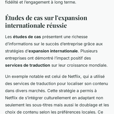
fidélité et l’engagement à long terme.
Études de cas sur l’expansion
internationale réussie
Les
études de cas
présentent une richesse
d’informations sur le
succès d’entreprise
grâce aux
stratégies d’
expansion internationale
. Plusieurs
entreprises ont démontré l’impact positif des
services de traduction
sur leur croissance mondiale.
Un exemple notable est celui de Netflix, qui a utilisé
des services de traduction pour localiser son contenu
dans divers marchés. Cette stratégie a permis à
Netflix de s’intégrer culturellement en adaptant non
seulement les sous-titres mais aussi le doublage et les
choix de contenu selon les préférences locales. Ce