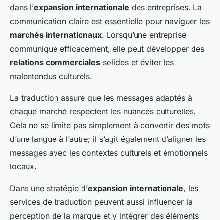
dans l’
expansion internationale
des entreprises. La
communication claire est essentielle pour naviguer les
marchés internationaux
. Lorsqu’une entreprise
communique efficacement, elle peut développer des
relations commerciales
solides et éviter les
malentendus culturels.
La traduction assure que les messages adaptés à
chaque marché respectent les nuances culturelles.
Cela ne se limite pas simplement à convertir des mots
d’une langue à l’autre; il s’agit également d’aligner les
messages avec les contextes culturels et émotionnels
locaux.
Dans une stratégie d’
expansion internationale
, les
services de traduction peuvent aussi influencer la
perception de la marque et y intégrer des éléments