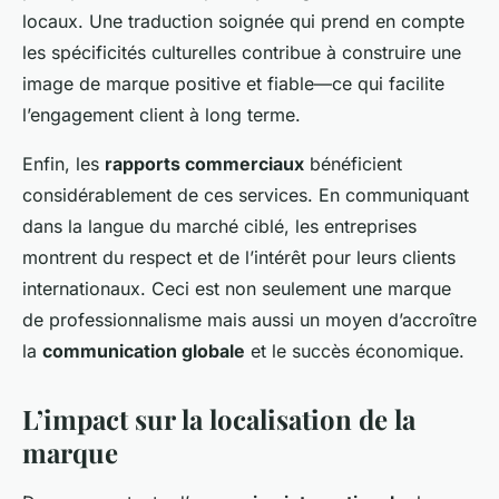
locaux. Une traduction soignée qui prend en compte
les spécificités culturelles contribue à construire une
image de marque positive et fiable—ce qui facilite
l’engagement client à long terme.
Enfin, les
rapports commerciaux
bénéficient
considérablement de ces services. En communiquant
dans la langue du marché ciblé, les entreprises
montrent du respect et de l’intérêt pour leurs clients
internationaux. Ceci est non seulement une marque
de professionnalisme mais aussi un moyen d’accroître
la
communication globale
et le succès économique.
L’impact sur la localisation de la
marque