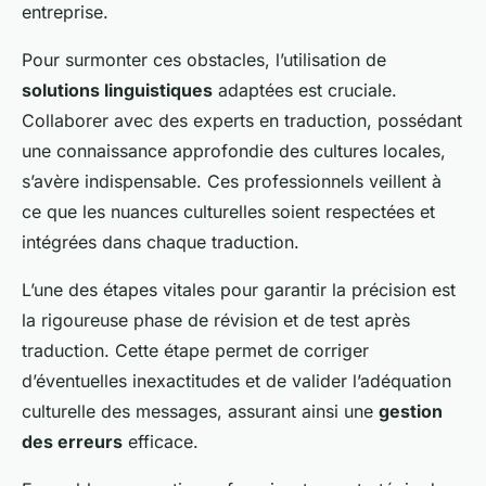
entreprise.
Pour surmonter ces obstacles, l’utilisation de
solutions linguistiques
adaptées est cruciale.
Collaborer avec des experts en traduction, possédant
une connaissance approfondie des cultures locales,
s’avère indispensable. Ces professionnels veillent à
ce que les nuances culturelles soient respectées et
intégrées dans chaque traduction.
L’une des étapes vitales pour garantir la précision est
la rigoureuse phase de révision et de test après
traduction. Cette étape permet de corriger
d’éventuelles inexactitudes et de valider l’adéquation
culturelle des messages, assurant ainsi une
gestion
des erreurs
efficace.