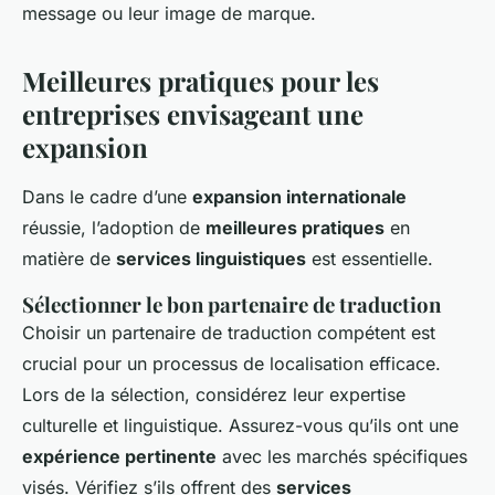
message ou leur image de marque.
Meilleures pratiques pour les
entreprises envisageant une
expansion
Dans le cadre d’une
expansion internationale
réussie, l’adoption de
meilleures pratiques
en
matière de
services linguistiques
est essentielle.
Sélectionner le bon partenaire de traduction
Choisir un partenaire de traduction compétent est
crucial pour un processus de localisation efficace.
Lors de la sélection, considérez leur expertise
culturelle et linguistique. Assurez-vous qu’ils ont une
expérience pertinente
avec les marchés spécifiques
visés. Vérifiez s’ils offrent des
services