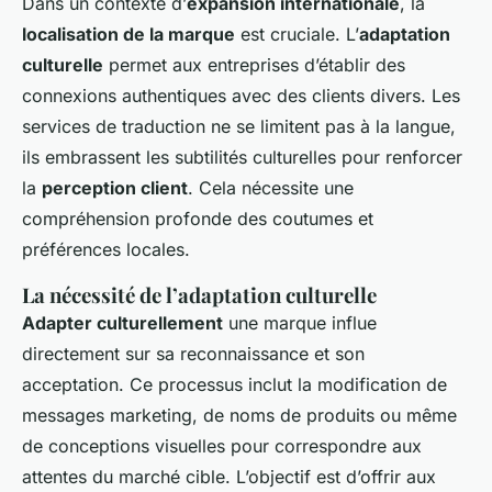
Dans un contexte d’
expansion internationale
, la
localisation de la marque
est cruciale. L’
adaptation
culturelle
permet aux entreprises d’établir des
connexions authentiques avec des clients divers. Les
services de traduction ne se limitent pas à la langue,
ils embrassent les subtilités culturelles pour renforcer
la
perception client
. Cela nécessite une
compréhension profonde des coutumes et
préférences locales.
La nécessité de l’adaptation culturelle
Adapter culturellement
une marque influe
directement sur sa reconnaissance et son
acceptation. Ce processus inclut la modification de
messages marketing, de noms de produits ou même
de conceptions visuelles pour correspondre aux
attentes du marché cible. L’objectif est d’offrir aux