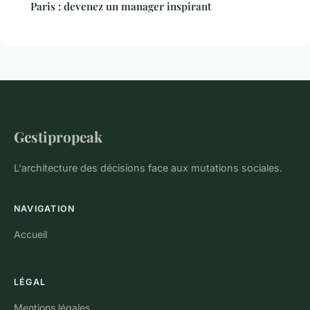
Paris : devenez un manager inspirant
Gestipropeak
L'architecture des décisions face aux mutations sociales.
NAVIGATION
Accueil
LÉGAL
Mentions légales