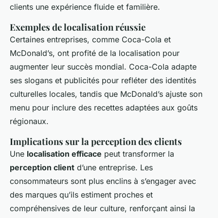
clients une expérience fluide et familière.
Exemples de localisation réussie
Certaines entreprises, comme Coca-Cola et
McDonald’s, ont profité de la localisation pour
augmenter leur succès mondial. Coca-Cola adapte
ses slogans et publicités pour refléter des identités
culturelles locales, tandis que McDonald’s ajuste son
menu pour inclure des recettes adaptées aux goûts
régionaux.
Implications sur la perception des clients
Une
localisation efficace
peut transformer la
perception client
d’une entreprise. Les
consommateurs sont plus enclins à s’engager avec
des marques qu’ils estiment proches et
compréhensives de leur culture, renforçant ainsi la