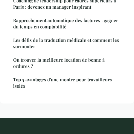
Coaching de leadership pour cadres supérieurs à
Paris : devenez un manager inspirant
Rapprochement automatique des factures : gagner
du temps en comptabilité
Les défis de la traduction médicale et comment les
surmonter
Où trouver la meilleure location de benne à
ordures ?
Top 5 avantages d'une montre pour travailleurs
isolés