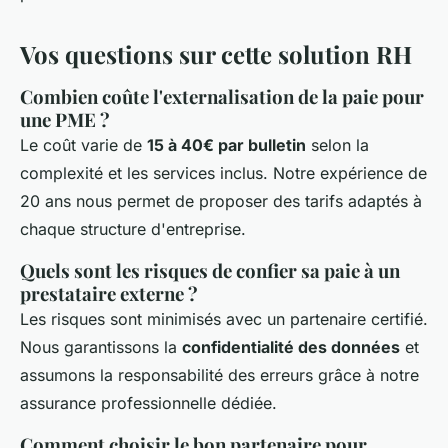
Vos questions sur cette solution RH
Combien coûte l'externalisation de la paie pour
une PME ?
Le coût varie de
15 à 40€ par bulletin
selon la
complexité et les services inclus. Notre expérience de
20 ans nous permet de proposer des tarifs adaptés à
chaque structure d'entreprise.
Quels sont les risques de confier sa paie à un
prestataire externe ?
Les risques sont minimisés avec un partenaire certifié.
Nous garantissons la
confidentialité des données
et
assumons la responsabilité des erreurs grâce à notre
assurance professionnelle dédiée.
Comment choisir le bon partenaire pour