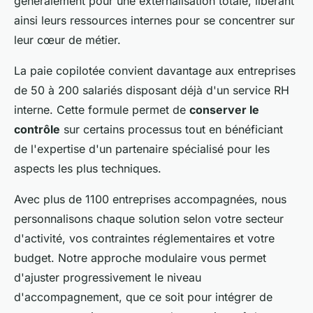
généralement pour une externalisation totale, libérant
ainsi leurs ressources internes pour se concentrer sur
leur cœur de métier.
La paie copilotée convient davantage aux entreprises
de 50 à 200 salariés disposant déjà d'un service RH
interne. Cette formule permet de
conserver le
contrôle
sur certains processus tout en bénéficiant
de l'expertise d'un partenaire spécialisé pour les
aspects les plus techniques.
Avec plus de 1100 entreprises accompagnées, nous
personnalisons chaque solution selon votre secteur
d'activité, vos contraintes réglementaires et votre
budget. Notre approche modulaire vous permet
d'ajuster progressivement le niveau
d'accompagnement, que ce soit pour intégrer de