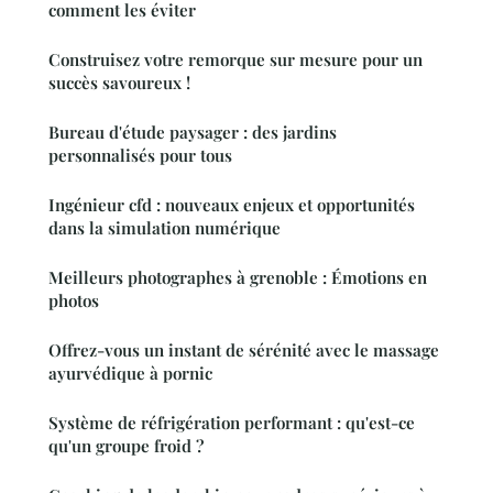
comment les éviter
Construisez votre remorque sur mesure pour un
succès savoureux !
Bureau d'étude paysager : des jardins
personnalisés pour tous
Ingénieur cfd : nouveaux enjeux et opportunités
dans la simulation numérique
Meilleurs photographes à grenoble : Émotions en
photos
Offrez-vous un instant de sérénité avec le massage
ayurvédique à pornic
Système de réfrigération performant : qu'est-ce
qu'un groupe froid ?