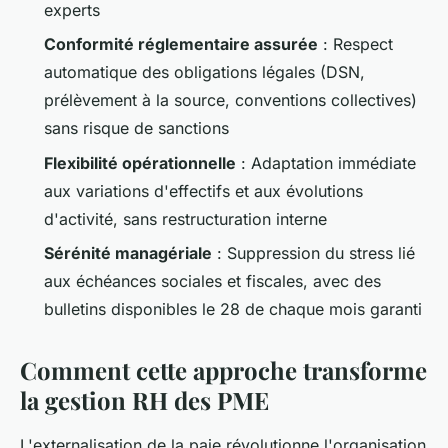
experts
Conformité réglementaire assurée
: Respect
automatique des obligations légales (DSN,
prélèvement à la source, conventions collectives)
sans risque de sanctions
Flexibilité opérationnelle
: Adaptation immédiate
aux variations d'effectifs et aux évolutions
d'activité, sans restructuration interne
Sérénité managériale
: Suppression du stress lié
aux échéances sociales et fiscales, avec des
bulletins disponibles le 28 de chaque mois garanti
Comment cette approche transforme
la gestion RH des PME
L'externalisation de la paie révolutionne l'organisation