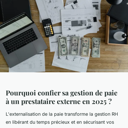
Pourquoi confier sa gestion de paie
à un prestataire externe en 2025 ?
L'externalisation de la paie transforme la gestion RH
en libérant du temps précieux et en sécurisant vos