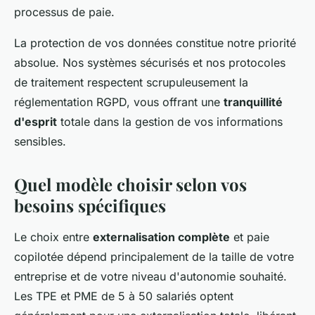
processus de paie.
La protection de vos données constitue notre priorité
absolue. Nos systèmes sécurisés et nos protocoles
de traitement respectent scrupuleusement la
réglementation RGPD, vous offrant une
tranquillité
d'esprit
totale dans la gestion de vos informations
sensibles.
Quel modèle choisir selon vos
besoins spécifiques
Le choix entre
externalisation complète
et paie
copilotée dépend principalement de la taille de votre
entreprise et de votre niveau d'autonomie souhaité.
Les TPE et PME de 5 à 50 salariés optent