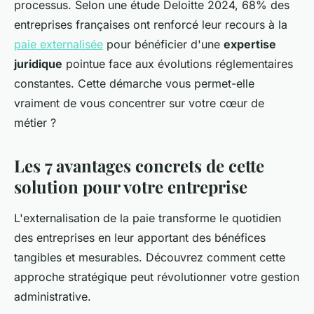
processus. Selon une étude Deloitte 2024, 68% des
entreprises françaises ont renforcé leur recours à la
paie externalisée
pour bénéficier d'une
expertise
juridique
pointue face aux évolutions réglementaires
constantes. Cette démarche vous permet-elle
vraiment de vous concentrer sur votre cœur de
métier ?
Les 7 avantages concrets de cette
solution pour votre entreprise
L'externalisation de la paie transforme le quotidien
des entreprises en leur apportant des bénéfices
tangibles et mesurables. Découvrez comment cette
approche stratégique peut révolutionner votre gestion
administrative.