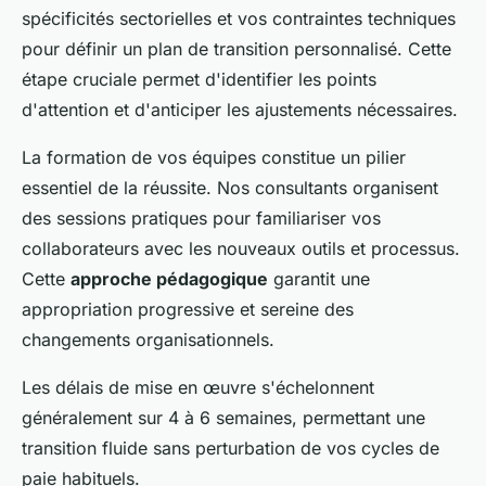
spécificités sectorielles et vos contraintes techniques
pour définir un plan de transition personnalisé. Cette
étape cruciale permet d'identifier les points
d'attention et d'anticiper les ajustements nécessaires.
La formation de vos équipes constitue un pilier
essentiel de la réussite. Nos consultants organisent
des sessions pratiques pour familiariser vos
collaborateurs avec les nouveaux outils et processus.
Cette
approche pédagogique
garantit une
appropriation progressive et sereine des
changements organisationnels.
Les délais de mise en œuvre s'échelonnent
généralement sur 4 à 6 semaines, permettant une
transition fluide sans perturbation de vos cycles de
paie habituels.