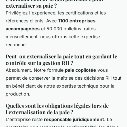
externaliser sa paie ?
Privilégiez l'expérience, les certifications et les
références clients. Avec
1100 entreprises
accompagnées
et 50 000 bulletins traités
mensuellement, nous offrons cette expertise
reconnue.
Peut-on externaliser la paie tout en gardant le
contrôle sur la gestion RH ?
Absolument. Notre formule
paie copilotée
vous
permet de conserver la maîtrise des décisions RH tout
en bénéficiant de notre expertise technique pour la
production.
Quelles sont les obligations légales lors de
l'externalisation de la paie ?
L'entreprise reste
responsable juridiquement
. Le