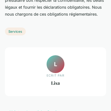
prestataire doit respecter la confidentialité, les délais
légaux et fournir les déclarations obligatoires. Nous
nous chargons de ces obligations réglementaires.
Services
L
ECRIT PAR
Lisa