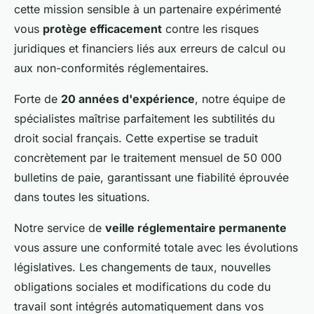
cette mission sensible à un partenaire expérimenté
vous
protège efficacement
contre les risques
juridiques et financiers liés aux erreurs de calcul ou
aux non-conformités réglementaires.
Forte de
20 années d'expérience
, notre équipe de
spécialistes maîtrise parfaitement les subtilités du
droit social français. Cette expertise se traduit
concrètement par le traitement mensuel de 50 000
bulletins de paie, garantissant une fiabilité éprouvée
dans toutes les situations.
Notre service de
veille réglementaire permanente
vous assure une conformité totale avec les évolutions
législatives. Les changements de taux, nouvelles
obligations sociales et modifications du code du
travail sont intégrés automatiquement dans vos