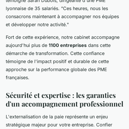
témoigne Sarah Dubois, dirigeante d'une PME
lyonnaise de 35 salariés. "Ces heures, nous les
consacrons maintenant à accompagner nos équipes
et développer notre activité."
Fort de cette expérience, notre cabinet accompagne
aujourd'hui plus de
1100 entreprises
dans cette
démarche de transformation. Cette confiance
témoigne de l'impact positif et durable de cette
approche sur la performance globale des PME
françaises.
Sécurité et expertise : les garanties
d'un accompagnement professionnel
L'externalisation de la paie représente un enjeu
stratégique majeur pour votre entreprise. Confier