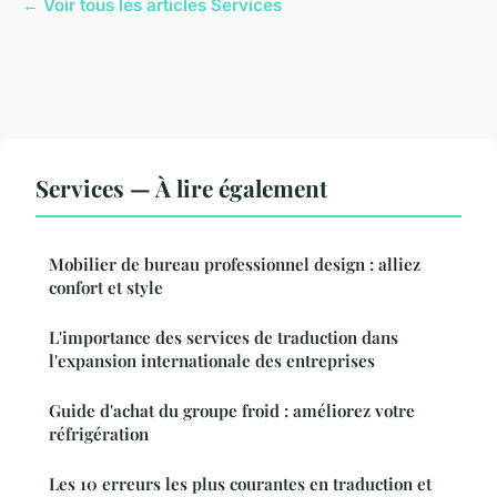
← Voir tous les articles Services
Services — À lire également
Mobilier de bureau professionnel design : alliez
confort et style
L'importance des services de traduction dans
l'expansion internationale des entreprises
Guide d'achat du groupe froid : améliorez votre
réfrigération
Les 10 erreurs les plus courantes en traduction et