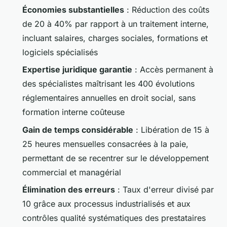
Économies substantielles
: Réduction des coûts
de 20 à 40% par rapport à un traitement interne,
incluant salaires, charges sociales, formations et
logiciels spécialisés
Expertise juridique garantie
: Accès permanent à
des spécialistes maîtrisant les 400 évolutions
réglementaires annuelles en droit social, sans
formation interne coûteuse
Gain de temps considérable
: Libération de 15 à
25 heures mensuelles consacrées à la paie,
permettant de se recentrer sur le développement
commercial et managérial
Élimination des erreurs
: Taux d'erreur divisé par
10 grâce aux processus industrialisés et aux
contrôles qualité systématiques des prestataires