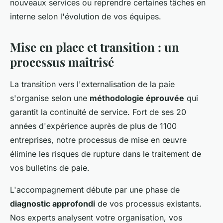
nouveaux services ou reprendre certaines tâches en
interne selon l'évolution de vos équipes.
Mise en place et transition : un
processus maîtrisé
La transition vers l'externalisation de la paie
s'organise selon une
méthodologie éprouvée
qui
garantit la continuité de service. Fort de ses 20
années d'expérience auprès de plus de 1100
entreprises, notre processus de mise en œuvre
élimine les risques de rupture dans le traitement de
vos bulletins de paie.
L'accompagnement débute par une phase de
diagnostic approfondi
de vos processus existants.
Nos experts analysent votre organisation, vos