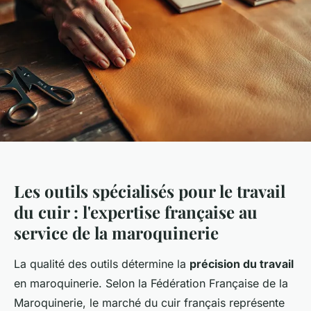
Les outils spécialisés pour le travail
du cuir : l'expertise française au
service de la maroquinerie
La qualité des outils détermine la
précision du travail
en maroquinerie. Selon la Fédération Française de la
Maroquinerie, le marché du cuir français représente