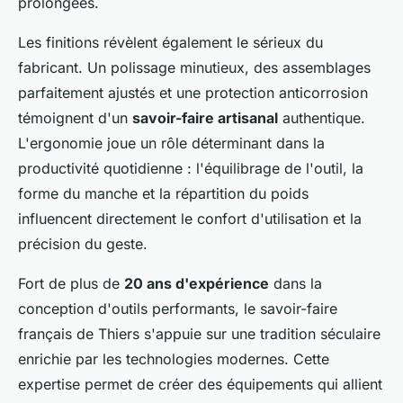
prolongées.
Les finitions révèlent également le sérieux du
fabricant. Un polissage minutieux, des assemblages
parfaitement ajustés et une protection anticorrosion
témoignent d'un
savoir-faire artisanal
authentique.
L'ergonomie joue un rôle déterminant dans la
productivité quotidienne : l'équilibrage de l'outil, la
forme du manche et la répartition du poids
influencent directement le confort d'utilisation et la
précision du geste.
Fort de plus de
20 ans d'expérience
dans la
conception d'outils performants, le savoir-faire
français de Thiers s'appuie sur une tradition séculaire
enrichie par les technologies modernes. Cette
expertise permet de créer des équipements qui allient