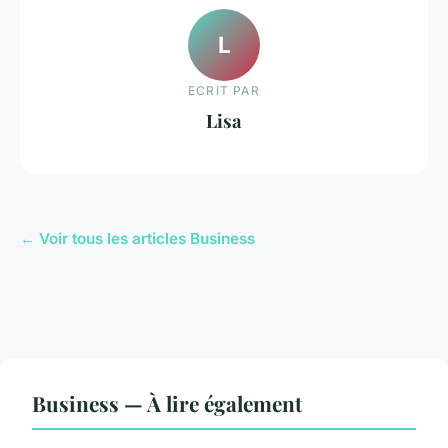
L
ECRIT PAR
Lisa
← Voir tous les articles Business
Business — À lire également