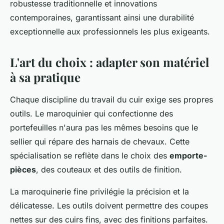
robustesse traditionnelle et innovations
contemporaines, garantissant ainsi une durabilité
exceptionnelle aux professionnels les plus exigeants.
L'art du choix : adapter son matériel
à sa pratique
Chaque discipline du travail du cuir exige ses propres
outils. Le maroquinier qui confectionne des
portefeuilles n'aura pas les mêmes besoins que le
sellier qui répare des harnais de chevaux. Cette
spécialisation se reflète dans le choix des
emporte-
pièces
, des couteaux et des outils de finition.
La maroquinerie fine privilégie la précision et la
délicatesse. Les outils doivent permettre des coupes
nettes sur des cuirs fins, avec des finitions parfaites.