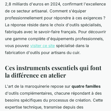
2,8 milliards d'euros en 2024, confirmant l'excellence
de ce secteur artisanal. Comment s'équiper
professionnellement pour répondre à ces exigences ?
La réponse réside dans le choix d'outils spécialisés,
fabriqués avec le savoir-faire français. Pour découvrir
une gamme complète d'équipements professionnels,
vous pouvez
visiter ce site
spécialisé dans la
fabrication d'outils pour artisans du cuir.
Ces instruments essentiels qui font
la différence en atelier
L'art de la maroquinerie repose sur
quatre familles
d'outils complémentaires, chacune répondant à des
besoins spécifiques du processus de création. Cette
expertise technique, transmise depuis des