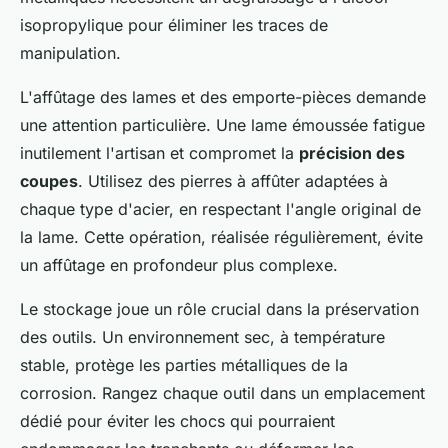
isopropylique pour éliminer les traces de
manipulation.
L'affûtage des lames et des emporte-pièces demande
une attention particulière. Une lame émoussée fatigue
inutilement l'artisan et compromet la
précision des
coupes
. Utilisez des pierres à affûter adaptées à
chaque type d'acier, en respectant l'angle original de
la lame. Cette opération, réalisée régulièrement, évite
un affûtage en profondeur plus complexe.
Le stockage joue un rôle crucial dans la préservation
des outils. Un environnement sec, à température
stable, protège les parties métalliques de la
corrosion. Rangez chaque outil dans un emplacement
dédié pour éviter les chocs qui pourraient