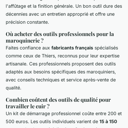
l'affûtage et la finition générale. Un bon outil dure des
décennies avec un entretien approprié et offre une
précision constante.
Où acheter des outils professionnels pour la
maroquinerie ?
Faites confiance aux
fabricants français
spécialisés
comme ceux de Thiers, reconnus pour leur expertise
artisanale. Ces professionnels proposent des outils
adaptés aux besoins spécifiques des maroquiniers,
avec conseils techniques et service après-vente de
qualité.
Combien coûtent des outils de qualité pour
travailler le cuir ?
Un kit de démarrage professionnel coûte entre 200 et
500 euros. Les outils individuels varient de
15 à 150