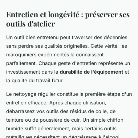
Entretien et longévité : préserver ses
outils d'atelier
Un outil bien entretenu peut traverser des décennies
sans perdre ses qualités originelles. Cette vérité, les
maroquiniers expérimentés la connaissent
parfaitement. Chaque geste d'entretien représente un
investissement dans la
durabilité de l'équipement
et
la qualité du travail futur.
Le nettoyage régulier constitue la première étape d'un
entretien efficace. Après chaque utilisation,
débarrassez vos outils des résidus de colle, de
teinture ou de poussière de cuir. Un simple chiffon
humide suffit généralement, mais certains outils
métalliques nécessitent un dégraissage à l'alcool