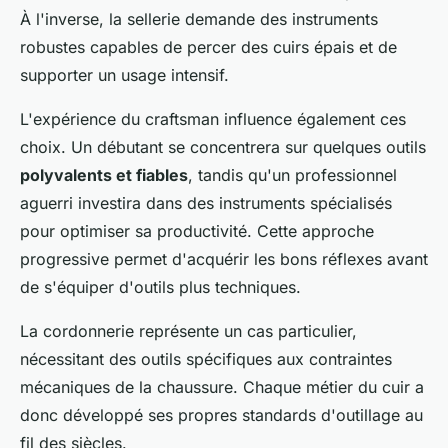
À l'inverse, la sellerie demande des instruments
robustes capables de percer des cuirs épais et de
supporter un usage intensif.
L'expérience du craftsman influence également ces
choix. Un débutant se concentrera sur quelques outils
polyvalents et fiables
, tandis qu'un professionnel
aguerri investira dans des instruments spécialisés
pour optimiser sa productivité. Cette approche
progressive permet d'acquérir les bons réflexes avant
de s'équiper d'outils plus techniques.
La cordonnerie représente un cas particulier,
nécessitant des outils spécifiques aux contraintes
mécaniques de la chaussure. Chaque métier du cuir a
donc développé ses propres standards d'outillage au
fil des siècles.