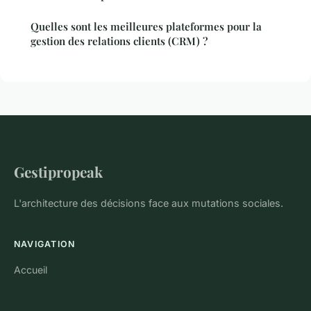
Quelles sont les meilleures plateformes pour la
gestion des relations clients (CRM) ?
Gestipropeak
L'architecture des décisions face aux mutations sociales.
NAVIGATION
Accueil