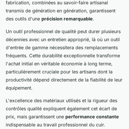
fabrication, combinées au savoir-faire artisanal
transmis de génération en génération, garantissent
des outils d'une
précision remarquable
.
Un outil professionnel de qualité peut durer plusieurs
décennies avec un entretien approprié, là où un outil
d'entrée de gamme nécessitera des remplacements
fréquents. Cette durabilité exceptionnelle transforme
l'achat initial en véritable économie à long terme,
particulièrement cruciale pour les artisans dont la
productivité dépend directement de la fiabilité de leur
équipement.
L'excellence des matériaux utilisés et la rigueur des
contrôles qualité expliquent également cet écart de
prix, mais garantissent une
performance constante
indispensable au travail professionnel du cuir.