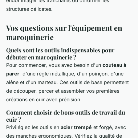
endommager les tranchants ou déformer les
structures délicates.
Vos questions sur l'équipement en
maroquinerie
Quels sont les outils indispensables pour
débuter en maroquinerie ?
Pour commencer, vous avez besoin d'un
couteau à
parer
, d'une règle métallique, d'un poinçon, d'une
alêne et d'un marteau. Ces outils de base permettent
de découper, percer et assembler vos premières
créations en cuir avec précision.
Comment choisir de bons outils de travail du
cuir ?
Privilégiez les outils en
acier trempé
et forgé, avec
des manches ergonomiques. Vérifiez la qualité de