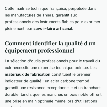
Cette maîtrise technique française, perpétuée dans
les manufactures de Thiers, garantit aux
professionnels des instruments fiables pour exprimer
pleinement leur
savoir-faire artisanal
.
Comment identifier la qualité d'un
équipement professionnel
La sélection d'outils professionnels pour le travail du
cuir nécessite une expertise technique pointue. Les
matériaux de fabrication
constituent le premier
indicateur de qualité : un acier carbone trempé
garantit une résistance exceptionnelle et un tranchant
durable, tandis que les manches en bois noble offrent
une prise en main optimale même lors d'utilisations