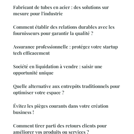
Fabricant de tubes en acier : des solutions sur
mesure pour l'industrie
Comment établir des relations durables avec les
fournisseurs pour garantir la qualité ?
Assurance professionnelle : protégez votre startup
tech efficacement
Société en liquidation à vendre : saisir une
opportunité unique
Quelle alternative aux entrepôts traditionnels pour
optimiser votre espace ?
Évitez les pièges courants dans votre création
business !
Comment tirer parti des retours clients pour
améliorer vos produits ou services ?