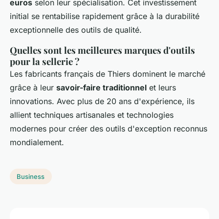
euros
selon leur spécialisation. Cet investissement
initial se rentabilise rapidement grâce à la durabilité
exceptionnelle des outils de qualité.
Quelles sont les meilleures marques d'outils
pour la sellerie ?
Les fabricants français de Thiers dominent le marché
grâce à leur
savoir-faire traditionnel
et leurs
innovations. Avec plus de 20 ans d'expérience, ils
allient techniques artisanales et technologies
modernes pour créer des outils d'exception reconnus
mondialement.
Business