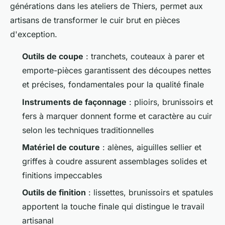
générations dans les ateliers de Thiers, permet aux
artisans de transformer le cuir brut en pièces
d'exception.
Outils de coupe
: tranchets, couteaux à parer et
emporte-pièces garantissent des découpes nettes
et précises, fondamentales pour la qualité finale
Instruments de façonnage
: plioirs, brunissoirs et
fers à marquer donnent forme et caractère au cuir
selon les techniques traditionnelles
Matériel de couture
: alènes, aiguilles sellier et
griffes à coudre assurent assemblages solides et
finitions impeccables
Outils de finition
: lissettes, brunissoirs et spatules
apportent la touche finale qui distingue le travail
artisanal