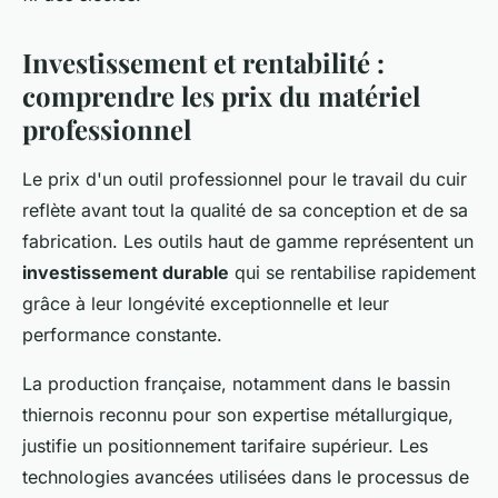
Investissement et rentabilité :
comprendre les prix du matériel
professionnel
Le prix d'un outil professionnel pour le travail du cuir
reflète avant tout la qualité de sa conception et de sa
fabrication. Les outils haut de gamme représentent un
investissement durable
qui se rentabilise rapidement
grâce à leur longévité exceptionnelle et leur
performance constante.
La production française, notamment dans le bassin
thiernois reconnu pour son expertise métallurgique,
justifie un positionnement tarifaire supérieur. Les
technologies avancées utilisées dans le processus de