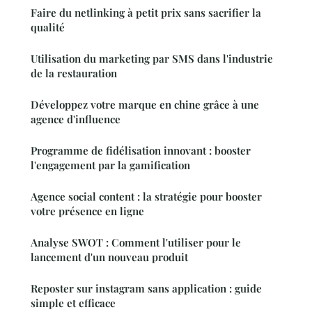
Faire du netlinking à petit prix sans sacrifier la
qualité
Utilisation du marketing par SMS dans l'industrie
de la restauration
Développez votre marque en chine grâce à une
agence d'influence
Programme de fidélisation innovant : booster
l'engagement par la gamification
Agence social content : la stratégie pour booster
votre présence en ligne
Analyse SWOT : Comment l'utiliser pour le
lancement d'un nouveau produit
Reposter sur instagram sans application : guide
simple et efficace