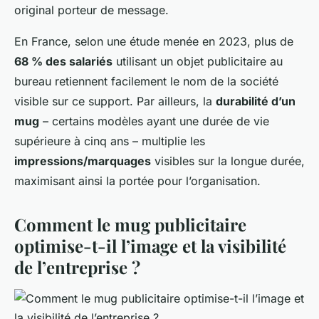
original porteur de message.
En France, selon une étude menée en 2023, plus de
68 % des salariés
utilisant un objet publicitaire au
bureau retiennent facilement le nom de la société
visible sur ce support. Par ailleurs, la
durabilité d’un
mug
– certains modèles ayant une durée de vie
supérieure à cinq ans – multiplie les
impressions/marquages
visibles sur la longue durée,
maximisant ainsi la portée pour l’organisation.
Comment le mug publicitaire
optimise-t-il l’image et la visibilité
de l’entreprise ?