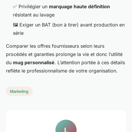
✅ Privilégier un
marquage haute définition
résistant au lavage
🖼️ Exiger un BAT (bon à tirer) avant production en
série
Comparer les offres fournisseurs selon leurs
procédés et garanties prolonge la vie et donc l’utilité
du
mug personnalisé
. L’attention portée à ces détails
reflète le professionnalisme de votre organisation.
Marketing
L