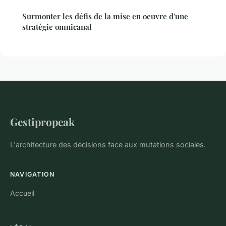
Surmonter les défis de la mise en oeuvre d'une
stratégie omnicanal
Gestipropeak
L'architecture des décisions face aux mutations sociales.
NAVIGATION
Accueil