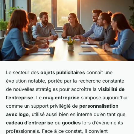
Le secteur des
objets publicitaires
connaît une
évolution notable, portée par la recherche constante
de nouvelles stratégies pour accroître la
visibilité de
l’entreprise
. Le
mug entreprise
s’impose aujourd’hui
comme un support privilégié de
personnalisation
avec logo
, utilisé aussi bien en interne qu’en tant que
cadeau d’entreprise
ou
goodies
lors d’événements
professionnels. Face à ce constat, il convient