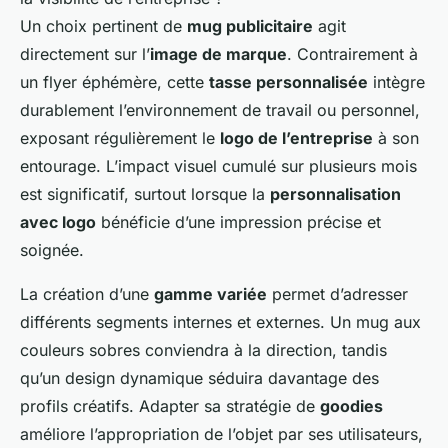
Un choix pertinent de
mug publicitaire
agit
directement sur l’
image de marque
. Contrairement à
un flyer éphémère, cette
tasse personnalisée
intègre
durablement l’environnement de travail ou personnel,
exposant régulièrement le
logo de l’entreprise
à son
entourage. L’impact visuel cumulé sur plusieurs mois
est significatif, surtout lorsque la
personnalisation
avec logo
bénéficie d’une impression précise et
soignée.
La création d’une
gamme variée
permet d’adresser
différents segments internes et externes. Un mug aux
couleurs sobres conviendra à la direction, tandis
qu’un design dynamique séduira davantage des
profils créatifs. Adapter sa stratégie de
goodies
améliore l’appropriation de l’objet par ses utilisateurs,