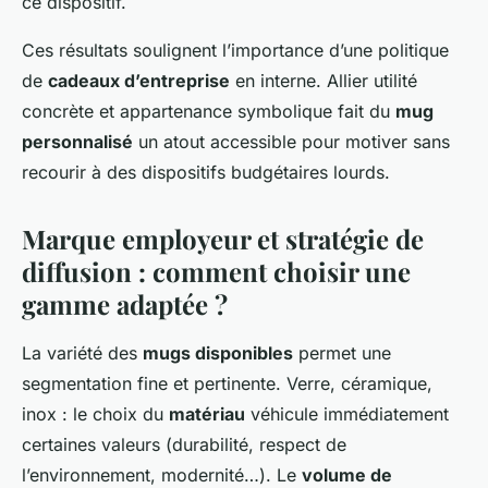
ce dispositif.
Ces résultats soulignent l’importance d’une politique
de
cadeaux d’entreprise
en interne. Allier utilité
concrète et appartenance symbolique fait du
mug
personnalisé
un atout accessible pour motiver sans
recourir à des dispositifs budgétaires lourds.
Marque employeur et stratégie de
diffusion : comment choisir une
gamme adaptée ?
La variété des
mugs disponibles
permet une
segmentation fine et pertinente. Verre, céramique,
inox : le choix du
matériau
véhicule immédiatement
certaines valeurs (durabilité, respect de
l’environnement, modernité…). Le
volume de