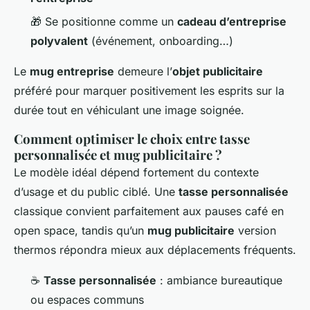
🎁 Se positionne comme un
cadeau d’entreprise
polyvalent
(événement, onboarding…)
Le
mug entreprise
demeure l’
objet publicitaire
préféré pour marquer positivement les esprits sur la
durée tout en véhiculant une image soignée.
Comment optimiser le choix entre tasse
personnalisée et mug publicitaire ?
Le modèle idéal dépend fortement du contexte
d’usage et du public ciblé. Une
tasse personnalisée
classique convient parfaitement aux pauses café en
open space, tandis qu’un
mug publicitaire
version
thermos répondra mieux aux déplacements fréquents.
☕
Tasse personnalisée
: ambiance bureautique
ou espaces communs