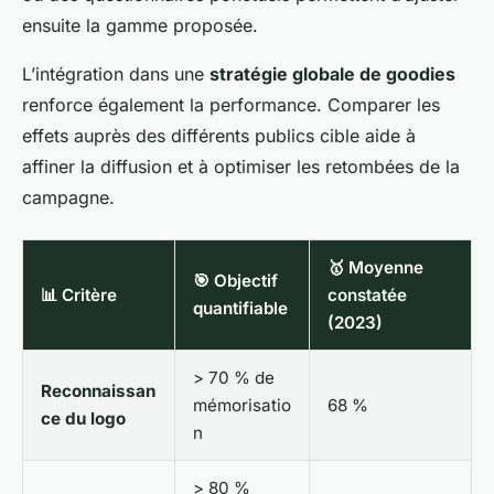
ensuite la gamme proposée.
L’intégration dans une
stratégie globale de goodies
renforce également la performance. Comparer les
effets auprès des différents publics cible aide à
affiner la diffusion et à optimiser les retombées de la
campagne.
🥇 Moyenne
🎯 Objectif
📊 Critère
constatée
quantifiable
(2023)
> 70 % de
Reconnaissan
mémorisatio
68 %
ce du logo
n
> 80 %