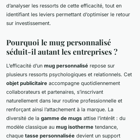
d’analyser les ressorts de cette efficacité, tout en
identifiant les leviers permettant d’optimiser le retour
sur investissement.
Pourquoi le mug personnalisé
séduit-il autant les entreprises ?
L’efficacité d’un
mug personnalisé
repose sur
plusieurs ressorts psychologiques et relationnels. Cet
objet publicitaire
accompagne quotidiennement
collaborateurs et partenaires, s’inscrivant
naturellement dans leur routine professionnelle et
renforçant ainsi l’attachement à la marque. La
diversité de la
gamme de mugs
attise l’intérêt : du
modèle classique au
mug isotherme
tendance,
chaque
tasse personnalisée
devient un support