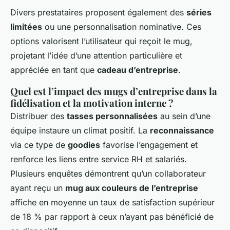
Divers prestataires proposent également des
séries
limitées
ou une personnalisation nominative. Ces
options valorisent l’utilisateur qui reçoit le mug,
projetant l’idée d’une attention particulière et
appréciée en tant que
cadeau d’entreprise
.
Quel est l’impact des mugs d’entreprise dans la
fidélisation et la motivation interne ?
Distribuer des
tasses personnalisées
au sein d’une
équipe instaure un climat positif. La
reconnaissance
via ce type de
goodies
favorise l’engagement et
renforce les liens entre service RH et salariés.
Plusieurs enquêtes démontrent qu’un collaborateur
ayant reçu un
mug aux couleurs de l’entreprise
affiche en moyenne un taux de satisfaction supérieur
de 18 % par rapport à ceux n’ayant pas bénéficié de