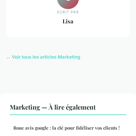
ECRIT PAR
Lisa
← Voir tous les articles Marketing
Marketing — À lire également
Roue avis google : la clé pour fidéliser vos clients !