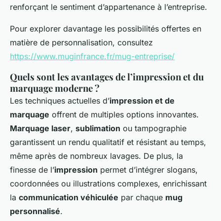
renforçant le sentiment d’appartenance à l’entreprise.
Pour explorer davantage les possibilités offertes en
matière de personnalisation, consultez
https://www.muginfrance.fr/mug-entreprise/
Quels sont les avantages de l’impression et du
marquage moderne ?
Les techniques actuelles d’
impression et de
marquage
offrent de multiples options innovantes.
Marquage laser
,
sublimation
ou tampographie
garantissent un rendu qualitatif et résistant au temps,
même après de nombreux lavages. De plus, la
finesse de l’
impression
permet d’intégrer slogans,
coordonnées ou illustrations complexes, enrichissant
la
communication véhiculée
par chaque
mug
personnalisé
.