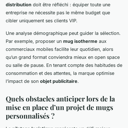
distribution
doit être réfléchi : équiper toute une
entreprise ne nécessite pas le même budget que
cibler uniquement ses clients VIP.
Une analyse démographique peut guider la sélection.
Par exemple, proposer un
mug isotherme
aux
commerciaux mobiles facilite leur quotidien, alors
qu’un grand format conviendra mieux en open space
ou salle de pause. En tenant compte des habitudes de
consommation et des attentes, la marque optimise
l’impact de son
objet publicitaire
.
Quels obstacles anticiper lors de la
mise en place d’un projet de mugs
personnalisés ?