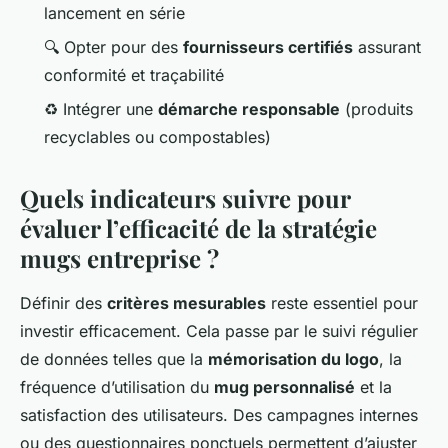
lancement en série
🔍 Opter pour des
fournisseurs certifiés
assurant
conformité et traçabilité
♻️ Intégrer une
démarche responsable
(produits
recyclables ou compostables)
Quels indicateurs suivre pour
évaluer l’efficacité de la stratégie
mugs entreprise ?
Définir des
critères mesurables
reste essentiel pour
investir efficacement. Cela passe par le suivi régulier
de données telles que la
mémorisation du logo
, la
fréquence d’utilisation du
mug personnalisé
et la
satisfaction des utilisateurs. Des campagnes internes
ou des questionnaires ponctuels permettent d’ajuster