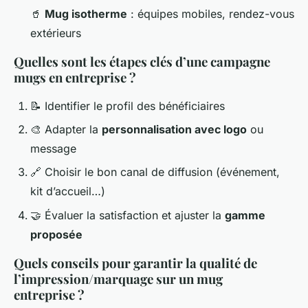
🥤
Mug isotherme
: équipes mobiles, rendez-vous
extérieurs
Quelles sont les étapes clés d’une campagne
mugs en entreprise ?
📝 Identifier le profil des bénéficiaires
🎨 Adapter la
personnalisation avec logo
ou
message
🔗 Choisir le bon canal de diffusion (événement,
kit d’accueil…)
🤝 Évaluer la satisfaction et ajuster la
gamme
proposée
Quels conseils pour garantir la qualité de
l’impression/marquage sur un mug
entreprise ?